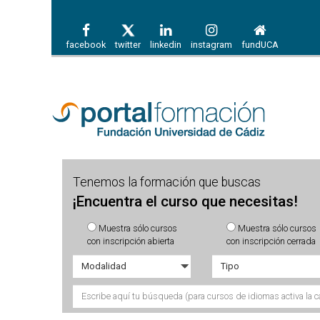
facebook
twitter
linkedin
instagram
fundUCA
Tenemos la formación que buscas
¡Encuentra el curso que necesitas!
Muestra sólo cursos
Muestra sólo cursos
con inscripción abierta
con inscripción cerrada