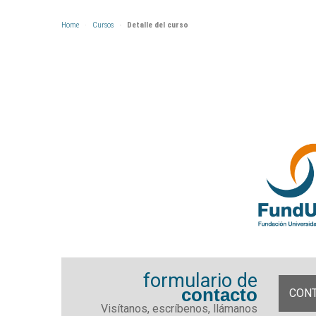
Home
Cursos
Detalle del curso
formulario de
contacto
CON
Visítanos, escríbenos, llámanos