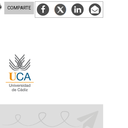
COMPARTE