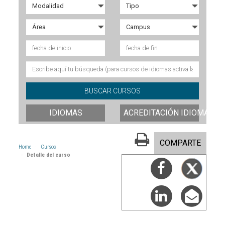
IDIOMAS
ACREDITACIÓN IDIOMAS
COMPARTE
Home
Cursos
Detalle del curso