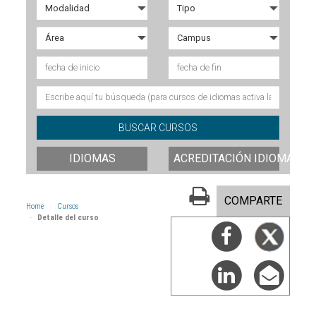
IDIOMAS
ACREDITACIÓN IDIOMAS
COMPARTE
Home
Cursos
Detalle del curso