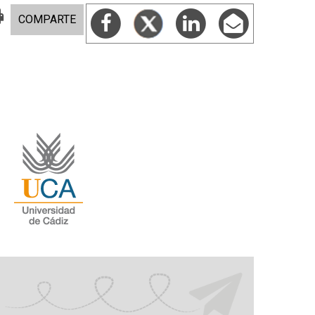
COMPARTE