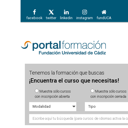
facebook
twitter
linkedin
instagram
fundUCA
Tenemos la formación que buscas
¡Encuentra el curso que necesitas!
Muestra sólo cursos
Muestra sólo cursos
con inscripción abierta
con inscripción cerrada