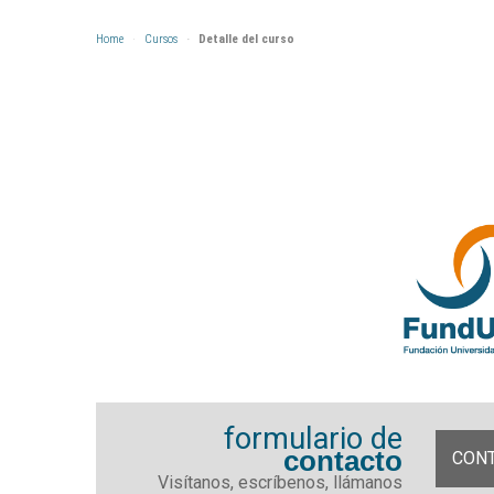
Home
Cursos
Detalle del curso
formulario de
contacto
CON
Visítanos, escríbenos, llámanos