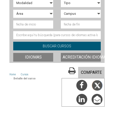
IDIOMAS
ACREDITACIÓN IDIOMAS
COMPARTE
Home
Cursos
Detalle del curso