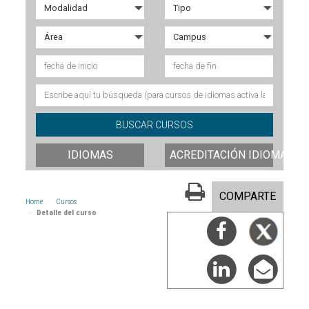
IDIOMAS
ACREDITACIÓN IDIOMAS
COMPARTE
Home
Cursos
Detalle del curso