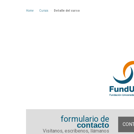
Home
Cursos
Detalle del curso
formulario de
contacto
CON
Visítanos, escríbenos, llámanos