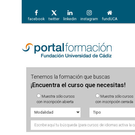
facebook
twitter
linkedin
instagram
fundUCA
Tenemos la formación que buscas
¡Encuentra el curso que necesitas!
Muestra sólo cursos
Muestra sólo cursos
con inscripción abierta
con inscripción cerrada