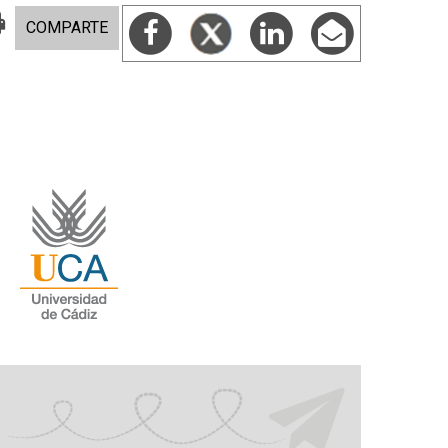
COMPARTE