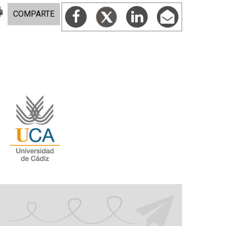
COMPARTE