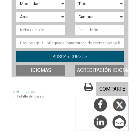
IDIOMAS
ACREDITACIÓN IDIOMAS
COMPARTE
Home
Cursos
Detalle del curso