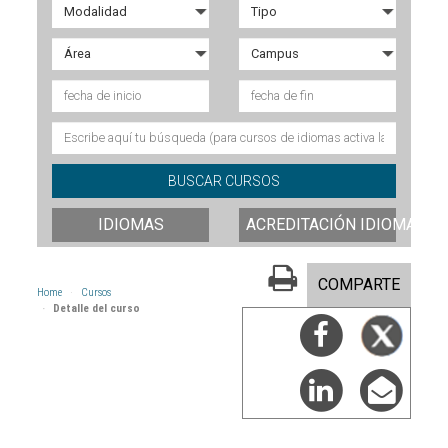
IDIOMAS
ACREDITACIÓN IDIOMAS
COMPARTE
Home
Cursos
Detalle del curso