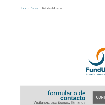
Home
Cursos
Detalle del curso
formulario de
contacto
CON
Visítanos, escríbenos, llámanos