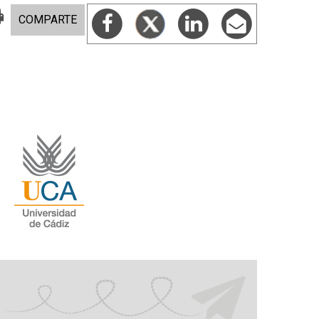
COMPARTE