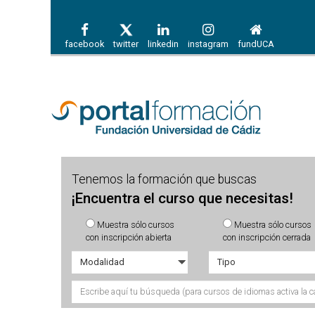
facebook
twitter
linkedin
instagram
fundUCA
Tenemos la formación que buscas
¡Encuentra el curso que necesitas!
Muestra sólo cursos
Muestra sólo cursos
con inscripción abierta
con inscripción cerrada