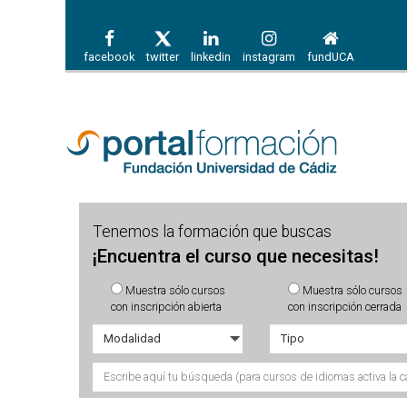
facebook
twitter
linkedin
instagram
fundUCA
Tenemos la formación que buscas
¡Encuentra el curso que necesitas!
Muestra sólo cursos
Muestra sólo cursos
con inscripción abierta
con inscripción cerrada