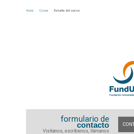
Home
Cursos
Detalle del curso
formulario de
contacto
CON
Visítanos, escríbenos, llámanos