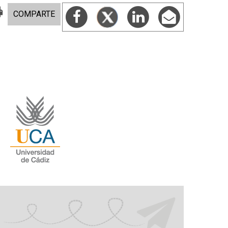
COMPARTE