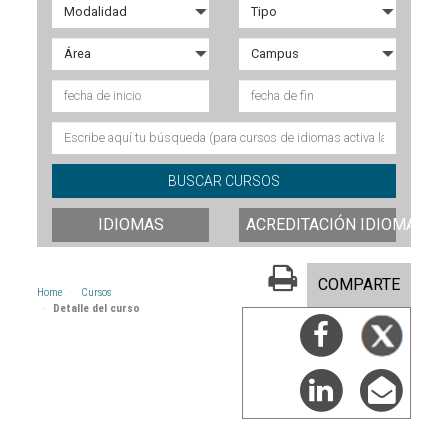
IDIOMAS
ACREDITACIÓN IDIOMAS
COMPARTE
Home
Cursos
Detalle del curso