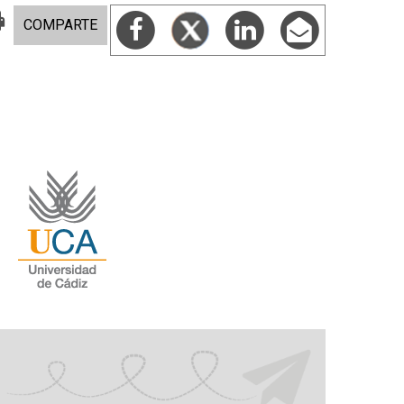
COMPARTE