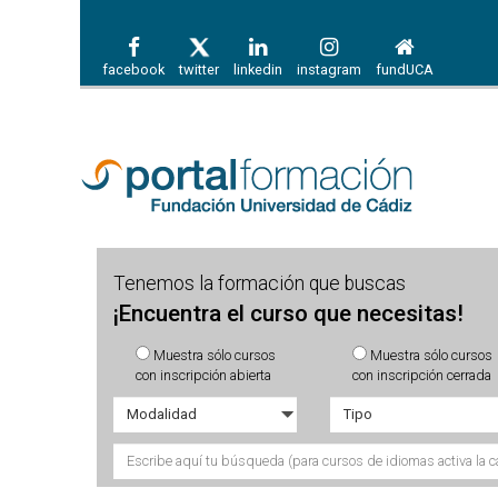
facebook
twitter
linkedin
instagram
fundUCA
Tenemos la formación que buscas
¡Encuentra el curso que necesitas!
Muestra sólo cursos
Muestra sólo cursos
con inscripción abierta
con inscripción cerrada