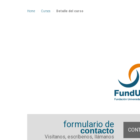
Home
Cursos
Detalle del curso
formulario de
contacto
CON
Visítanos, escríbenos, llámanos