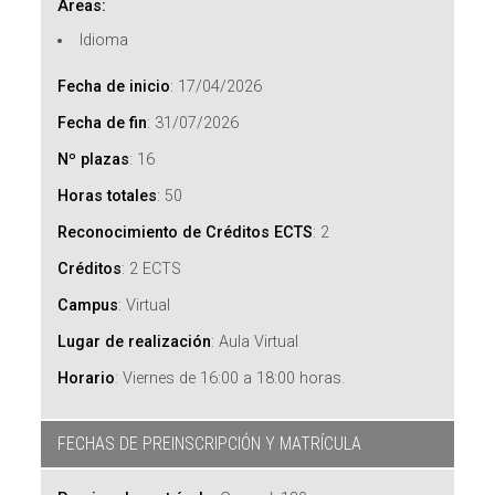
Áreas:
Idioma
Fecha de inicio
:
17/04/2026
Fecha de fin
:
31/07/2026
Nº plazas
:
16
Horas totales
:
50
Reconocimiento de Créditos ECTS
:
2
Créditos
:
2 ECTS
Campus
:
Virtual
Lugar de realización
:
Aula Virtual
Horario
:
Viernes de 16:00 a 18:00 horas.
FECHAS DE PREINSCRIPCIÓN Y MATRÍCULA