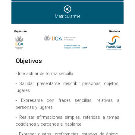
Matricularme
Objetivos
- Interactuar de forma sencilla.
- Saludar, presentarse, describir personas, objetos,
lugares
- Expresarse con frases sencillas, relativas a
personas y lugares
- Realizar afirmaciones simples, referidas a temas
cotidianos y cercanos al hablante
- Expresar gustos, preferencias, estados de ánimo,