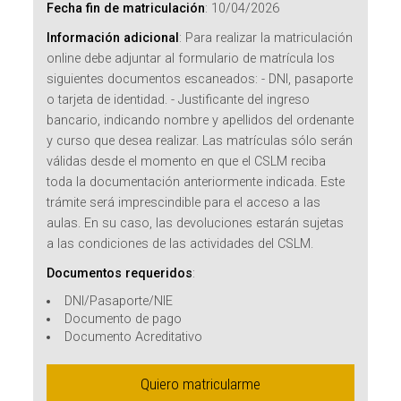
Fecha fin de matriculación
:
10/04/2026
Información adicional
:
Para realizar la matriculación
online debe adjuntar al formulario de matrícula los
siguientes documentos escaneados: - DNI, pasaporte
o tarjeta de identidad. - Justificante del ingreso
bancario, indicando nombre y apellidos del ordenante
y curso que desea realizar. Las matrículas sólo serán
válidas desde el momento en que el CSLM reciba
toda la documentación anteriormente indicada. Este
trámite será imprescindible para el acceso a las
aulas. En su caso, las devoluciones estarán sujetas
a las condiciones de las actividades del CSLM.
Documentos requeridos
:
DNI/Pasaporte/NIE
Documento de pago
Documento Acreditativo
Quiero matricularme