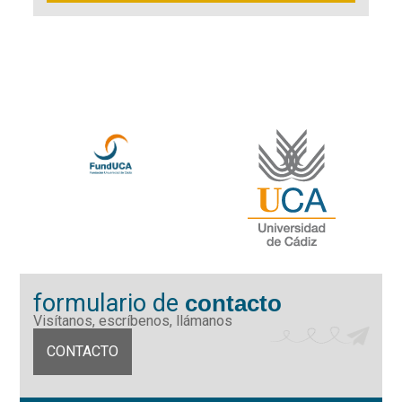
formulario de
contacto
Visítanos, escríbenos, llámanos
CONTACTO