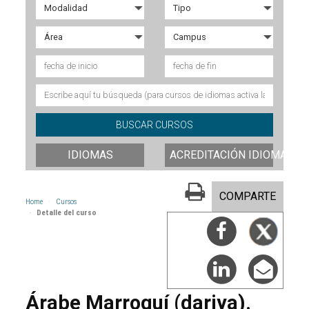
IDIOMAS
ACREDITACIÓN IDIOMAS
COMPARTE
Home
Cursos
Detalle del curso
Árabe Marroquí (dariya).