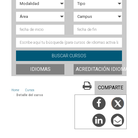
IDIOMAS
ACREDITACIÓN IDIOMAS
COMPARTE
Home
Cursos
Detalle del curso