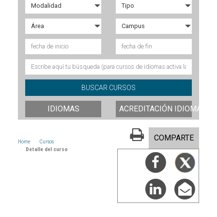
IDIOMAS
ACREDITACIÓN IDIOMAS
COMPARTE
Home
Cursos
Detalle del curso