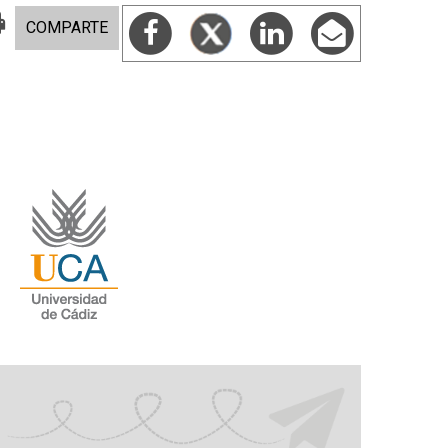
COMPARTE