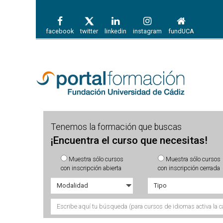
facebook
twitter
linkedin
instagram
fundUCA
Tenemos la formación que buscas
¡Encuentra el curso que necesitas!
Muestra sólo cursos
Muestra sólo cursos
con inscripción abierta
con inscripción cerrada