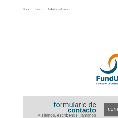
Home
Cursos
Detalle del curso
formulario de
contacto
CON
Visítanos, escríbenos, llámanos