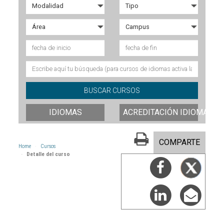
IDIOMAS
ACREDITACIÓN IDIOMAS
COMPARTE
Home
Cursos
Detalle del curso