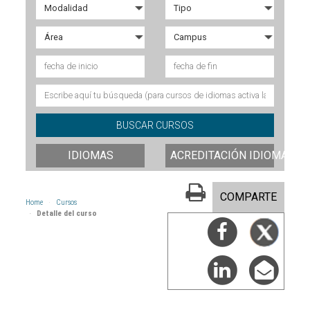
IDIOMAS
ACREDITACIÓN IDIOMAS
COMPARTE
Home
Cursos
Detalle del curso