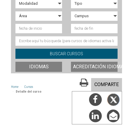
IDIOMAS
ACREDITACIÓN IDIOMAS
COMPARTE
Home
Cursos
Detalle del curso