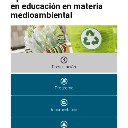
en educación en materia
medioambiental
Presentación
Programa
Documentación