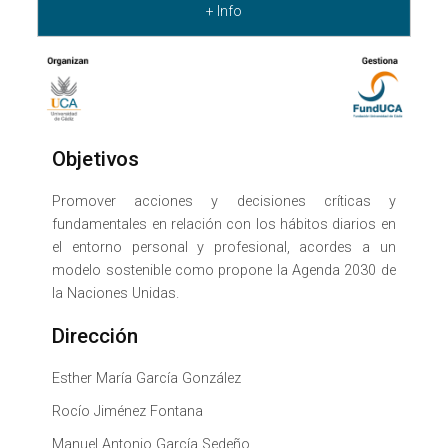
+ Info
Objetivos
Promover acciones y decisiones críticas y
fundamentales en relación con los hábitos diarios en
el entorno personal y profesional, acordes a un
modelo sostenible como propone la Agenda 2030 de
la Naciones Unidas.
Dirección
Esther María García González
Rocío Jiménez Fontana
Manuel Antonio García Sedeño