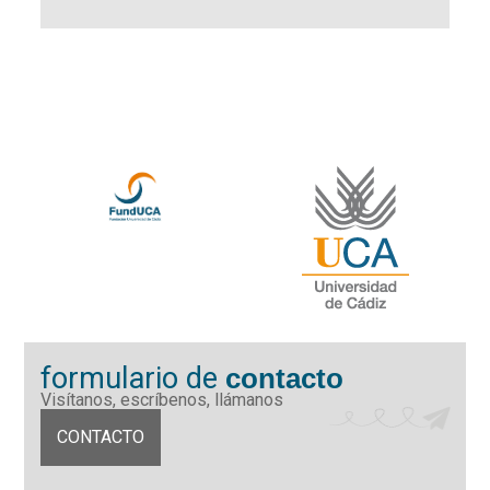
formulario de
contacto
Visítanos, escríbenos, llámanos
CONTACTO