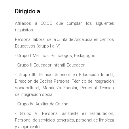
Dirigido a
Afiliados a CC.OO que cumplan los siguientes
requisitos:
Personal laboral de la Junta de Andalucía en Centros
Educativos (grupo I al V)
- Grupo I: Médicos, Psicólogos, Pedagogos
- Grupo II: Educador Infantil, Educador
- Grupo III: Técnico Superior en Educación Infantil,
Dirección de Cocina Personal Técnico de integración
sociocultural, Monitor/a Escolar, Personal Técnico
de integración social
- Grupo IV: Auxiliar de Cocina
- Grupo V: Personal asistente en restauración,
Personal de servicios generales, personal de limpieza
y alojamiento.