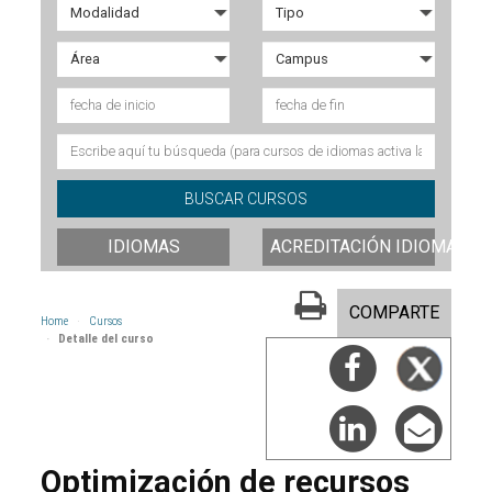
IDIOMAS
ACREDITACIÓN IDIOMAS
COMPARTE
Home
Cursos
Detalle del curso
Optimización de recursos