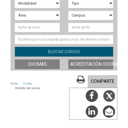
IDIOMAS
ACREDITACIÓN IDIOMAS
COMPARTE
Home
Cursos
Detalle del curso