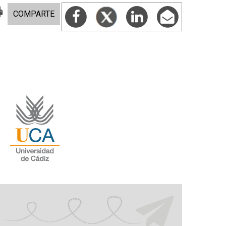
COMPARTE