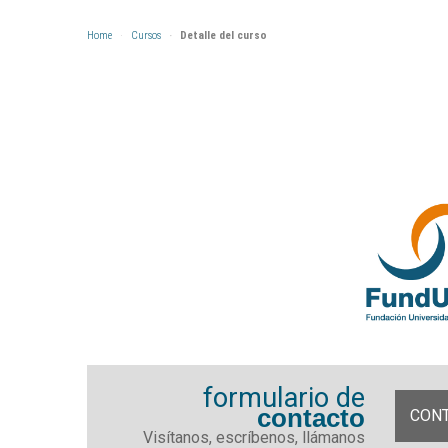
Home
Cursos
Detalle del curso
formulario de
contacto
CON
Visítanos, escríbenos, llámanos