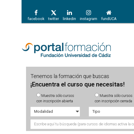
facebook
twitter
linkedin
instagram
fundUCA
Tenemos la formación que buscas
¡Encuentra el curso que necesitas!
Muestra sólo cursos
Muestra sólo cursos
con inscripción abierta
con inscripción cerrada