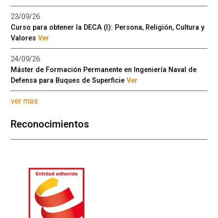
23/09/26
Curso para obtener la DECA (I): Persona, Religión, Cultura y
Valores
Ver
24/09/26
Máster de Formación Permanente en Ingeniería Naval de
Defensa para Buques de Superficie
Ver
ver mas
Reconocimientos