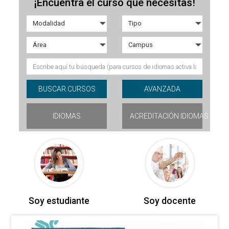
¡Encuentra el curso que necesitas!
IDIOMAS
ACREDITACIÓN IDIOMAS
Soy estudiante
Soy docente