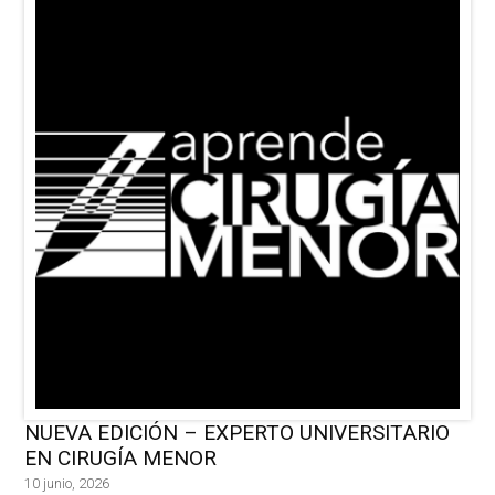
NUEVA EDICIÓN – EXPERTO UNIVERSITARIO
EN CIRUGÍA MENOR
10 junio, 2026