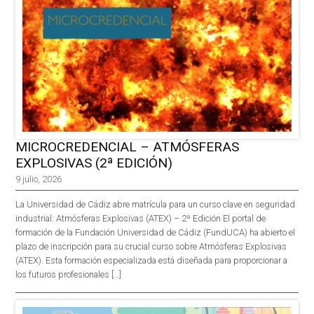
MICROCREDENCIAL – ATMÓSFERAS
EXPLOSIVAS (2ª EDICIÓN)
9 julio, 2026
La Universidad de Cádiz abre matrícula para un curso clave en seguridad
industrial: Atmósferas Explosivas (ATEX) – 2ª Edición El portal de
formación de la Fundación Universidad de Cádiz (FundUCA) ha abierto el
plazo de inscripción para su crucial curso sobre Atmósferas Explosivas
(ATEX). Esta formación especializada está diseñada para proporcionar a
los futuros profesionales […]