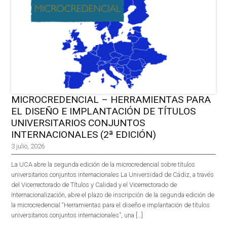
MICROCREDENCIAL – HERRAMIENTAS PARA
EL DISEÑO E IMPLANTACIÓN DE TÍTULOS
UNIVERSITARIOS CONJUNTOS
INTERNACIONALES (2ª EDICIÓN)
3 julio, 2026
La UCA abre la segunda edición de la microcredencial sobre títulos
universitarios conjuntos internacionales La Universidad de Cádiz, a través
del Vicerrectorado de Títulos y Calidad y el Vicerrectorado de
Internacionalización, abre el plazo de inscripción de la segunda edición de
la microcredencial “Herramientas para el diseño e implantación de títulos
universitarios conjuntos internacionales”, una […]