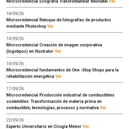
Microcredencial Ecografía Transfontanelar Neonatal
Ver
14/09/26
Microcredencial Retoque de fotografías de productos
mediante Photoshop
Ver
14/09/26
Microcredencial Creación de imagen corporativa
(logotipos) en Illustrator
Ver
14/09/26
Microcredencial fundamentos de One -Stop Shops para la
rehabilitación energética
Ver
17/09/26
Microcredencial Producción industrial de combustibles
sostenibles: Transformación de materia prima en
combustible, tecnologías, procesos y normativa
Ver
22/09/26
Experto Universitario en Cirugía Menor
Ver