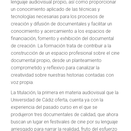
lenguaje audiovisual propio, así como proporcionar
un conocimiento aplicado de las técnicas y
tecnologías necesarias para los procesos de
creación y difusión de documentales y facilitar un
conocimiento y acercamiento a los espacios de
financiación, fomento y exhibición del documental
de creación. La formación trata de contribuir a la
construcción de un espacio profesional sobre el cine
documental propio, desde un planteamiento
comprometido y reflexivo para canalizar la
creatividad sobre nuestras historias contadas con
voz propia.
La titulación, la primera en materia audiovisual que la
Universidad de Cádiz oferta, cuenta ya con la
experiencia del pasado curso en el que se
produjeron tres documentales de calidad, que ahora
buscan un lugar en festivales de cine por su lenguaje
arriesgado para narrar la realidad, fruto del esfuerzo