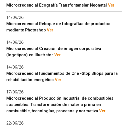
Microcredencial Ecografía Transfontanelar Neonatal
Ver
14/09/26
Microcredencial Retoque de fotografías de productos
mediante Photoshop
Ver
14/09/26
Microcredencial Creación de imagen corporativa
(logotipos) en Illustrator
Ver
14/09/26
Microcredencial fundamentos de One -Stop Shops para la
rehabilitación energética
Ver
17/09/26
Microcredencial Producción industrial de combustibles
sostenibles: Transformación de materia prima en
combustible, tecnologías, procesos y normativa
Ver
22/09/26