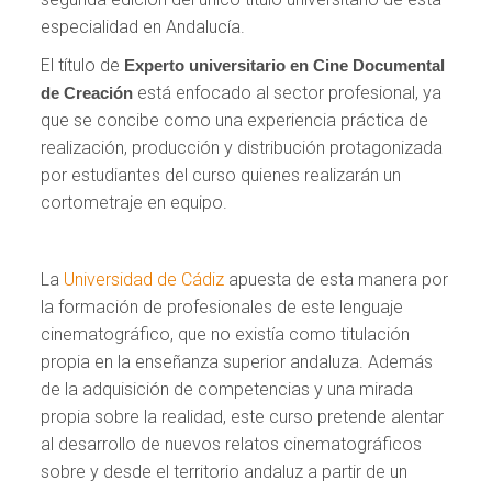
especialidad en Andalucía.
El título de
Experto universitario en Cine Documental
está enfocado al sector profesional, ya
de Creación
que se concibe como una experiencia práctica de
realización, producción y distribución protagonizada
por estudiantes del curso quienes realizarán un
cortometraje en equipo.
La
Universidad de Cádiz
apuesta de esta manera por
la formación de profesionales de este lenguaje
cinematográfico, que no existía como titulación
propia en la enseñanza superior andaluza. Además
de la adquisición de competencias y una mirada
propia sobre la realidad, este curso pretende alentar
al desarrollo de nuevos relatos cinematográficos
sobre y desde el territorio andaluz a partir de un