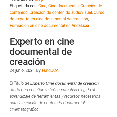
Etiquetada con:
Cine
,
Cine documental
,
Creación de
contenido
,
Creación de contenido audiovisual
,
Curso
de experto en cine documental de creación
,
Formación en cine documental en Andalucía
Experto en cine
documental de
creación
24 junio, 2021
By
FundUCA
El Título de
Experto Cine documental de creación
oferta una enseñanza teórico-práctica dirigida al
aprendizaje de herramientas y recursos necesarios
para la creación de contenido documental
cinematográfico.