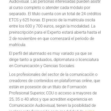
Audiovisual. Las personas interesadas pueden asistir
al curso completo o atender cada módulo por
separado. El título cuenta con un total de 24 créditos
ETCS y 625 horas. El precio de la matrícula oscila
entre los 600 y 700 euros, según la modalidad. La
preinscripción para el Experto estará abierta hasta el
2 de noviembre en que comenzará el periodo de
matrícula.
El perfil del alumnado es muy variado ya que se
dirige tanto a graduados, diplomatura o licenciatura
en Comunicación y Ciencias Sociales.
Los profesionales del sector de la comunicación o
creadores de contenidos en plataformas online, que
están en posesión de un título de Formación
Profesional Superior, COU o acceso a mayores de
25, 35 o 40 años y que acrediten experiencia en
Comunicación Audiovisual, tienen la posibilidad de