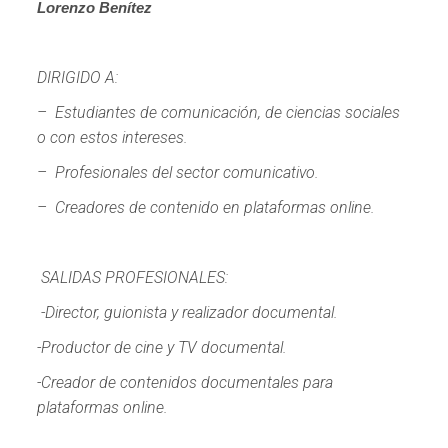
Lorenzo Benítez
DIRIGIDO A:
– Estudiantes de comunicación, de ciencias sociales
o con estos intereses.
– Profesionales del sector comunicativo.
– Creadores de contenido en plataformas online.
SALIDAS PROFESIONALES:
-Director, guionista y realizador documental.
-Productor de cine y TV documental.
-Creador de contenidos documentales para
plataformas online.