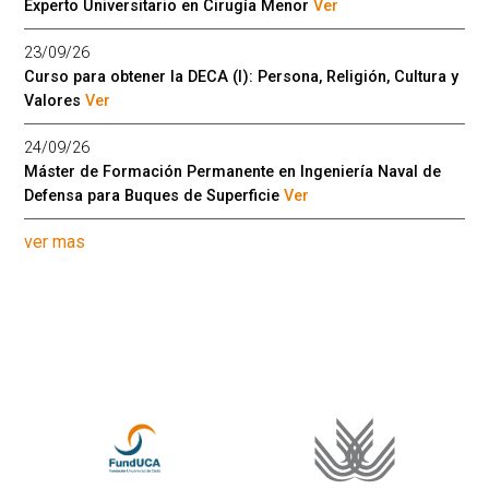
Experto Universitario en Cirugía Menor
Ver
23/09/26
Curso para obtener la DECA (I): Persona, Religión, Cultura y
Valores
Ver
24/09/26
Máster de Formación Permanente en Ingeniería Naval de
Defensa para Buques de Superficie
Ver
ver mas