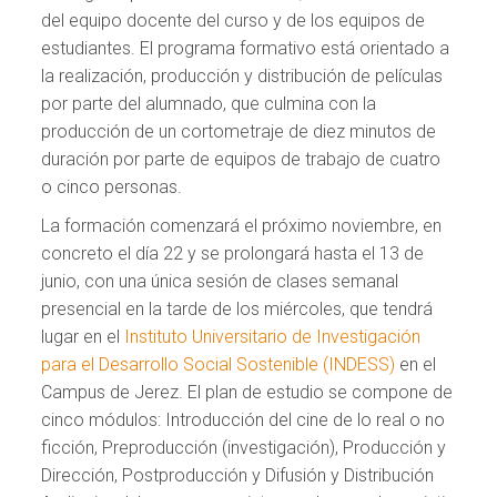
del equipo docente del curso y de los equipos de
estudiantes. El programa formativo está orientado a
la realización, producción y distribución de películas
por parte del alumnado, que culmina con la
producción de un cortometraje de diez minutos de
duración por parte de equipos de trabajo de cuatro
o cinco personas.
La formación comenzará el próximo noviembre, en
concreto el día 22 y se prolongará hasta el 13 de
junio, con una única sesión de clases semanal
presencial en la tarde de los miércoles, que tendrá
lugar en el
Instituto Universitario de Investigación
para el Desarrollo Social Sostenible (INDESS)
en el
Campus de Jerez. El plan de estudio se compone de
cinco módulos: Introducción del cine de lo real o no
ficción, Preproducción (investigación), Producción y
Dirección, Postproducción y Difusión y Distribución