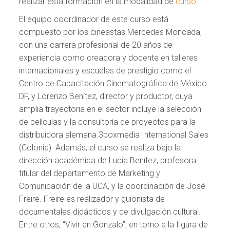
realizar esta formación en la modalidad de
curso
.
El equipo coordinador de este curso está
compuesto por los cineastas Mercedes Moncada,
con una carrera profesional de 20 años de
experiencia como creadora y docente en talleres
internacionales y escuelas de prestigio como el
Centro de Capacitación Cinematográfica de México
DF, y Lorenzo Benítez, director y productor, cuya
amplia trayectoria en el sector incluye la selección
de películas y la consultoría de proyectos para la
distribuidora alemana 3boxmedia International Sales
(Colonia). Además, el curso se realiza bajo la
dirección académica de Lucía Benítez, profesora
titular del departamento de Marketing y
Comunicación de la UCA, y la coordinación de José
Freire. Freire es realizador y guionista de
documentales didácticos y de divulgación cultural.
Entre otros, “Vivir en Gonzalo”, en torno a la figura de