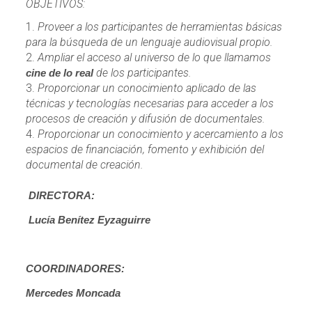
OBJETIVOS:
Proveer a los participantes de herramientas básicas
para la búsqueda de un lenguaje audiovisual propio.
Ampliar el acceso al universo de lo que llamamos
de los participantes.
cine de lo real
Proporcionar un conocimiento aplicado de las
técnicas y tecnologías necesarias para acceder a los
procesos de creación y difusión de documentales.
Proporcionar un conocimiento y acercamiento a los
espacios de financiación, fomento y exhibición del
documental de creación.
DIRECTORA:
Lucía Benítez Eyzaguirre
COORDINADORES:
Mercedes Moncada