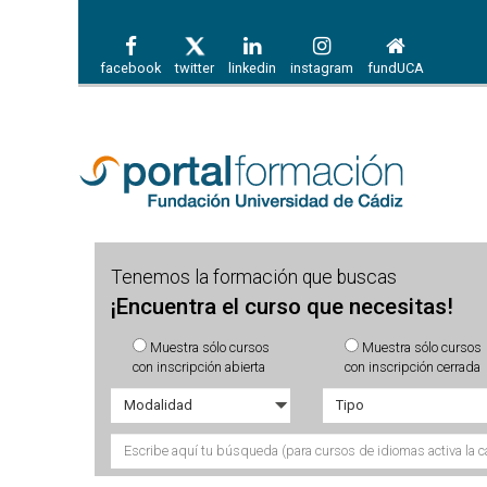
facebook
twitter
linkedin
instagram
fundUCA
Tenemos la formación que buscas
¡Encuentra el curso que necesitas!
Muestra sólo cursos
Muestra sólo cursos
con inscripción abierta
con inscripción cerrada