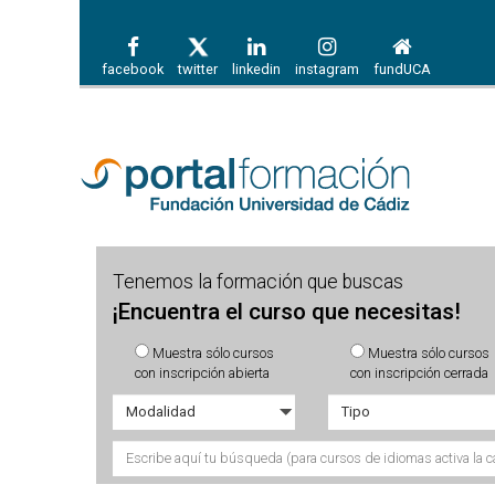
facebook
twitter
linkedin
instagram
fundUCA
Tenemos la formación que buscas
¡Encuentra el curso que necesitas!
Muestra sólo cursos
Muestra sólo cursos
con inscripción abierta
con inscripción cerrada