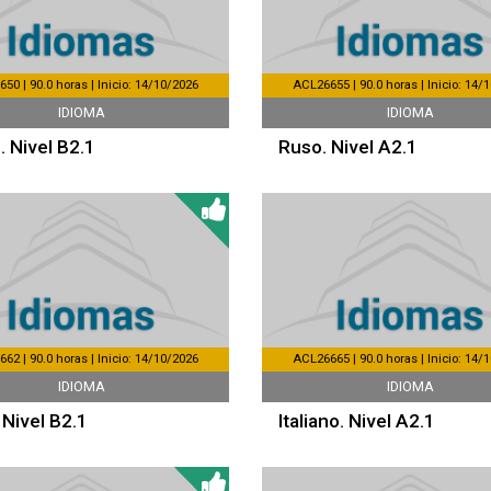
50 | 90.0 horas | Inicio: 14/10/2026
ACL26655 | 90.0 horas | Inicio: 14/
IDIOMA
IDIOMA
. Nivel B2.1
Ruso. Nivel A2.1
62 | 90.0 horas | Inicio: 14/10/2026
ACL26665 | 90.0 horas | Inicio: 14/
IDIOMA
IDIOMA
 Nivel B2.1
Italiano. Nivel A2.1