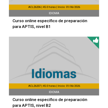
ACL26206 | 45.0 horas | Inicio: 01/06/2026
IDIOMA
Curso online específico de preparación
para APTIS, nivel B1
ACL26207 | 45.0 horas | Inicio: 01/06/2026
IDIOMA
Curso online específico de preparación
para APTIS, nivel B2