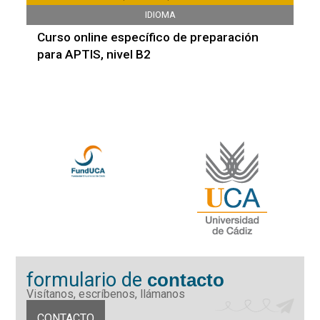
IDIOMA
Curso online específico de preparación
para APTIS, nivel B2
formulario de
contacto
Visítanos, escríbenos, llámanos
CONTACTO