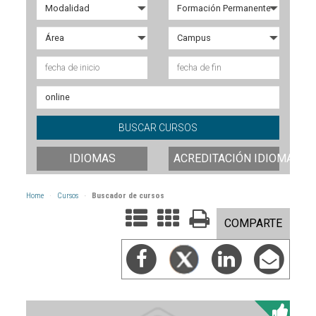
IDIOMAS
ACREDITACIÓN IDIOMAS
Home
Cursos
Buscador de cursos
COMPARTE