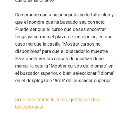
cumplan su criterio.
Compruebe que a su búsqueda no le falte algo y
que el nombre que ha buscado sea correcto.
Puede ser que el curso que desea encontrar
tenga ya cerrado el plazo de inscripción, en ese
caso marque la casilla "Mostrar cursos no
disponibles" para que el buscador lo muestre.
Para poder ver los cursos de idiomas debe
marcar la casilla "Mostrar cursos de idiomas" en
el buscador superior, o bien seleccionar "Idioma"
en el desplegable "Área" del buscador superior.
Si no encuentras tu curso, quizás puedas
buscarlo aquí