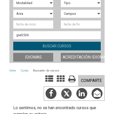
IDIOMAS
ACREDITACIÓN IDIOMAS
Home
Cursos
Buscador de cursos
COMPARTE
Lo sentimos, no se han encontrado cursos que