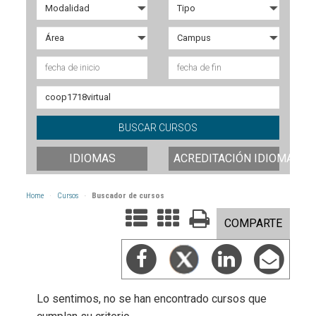
IDIOMAS
ACREDITACIÓN IDIOMAS
Home
Cursos
Buscador de cursos
COMPARTE
Lo sentimos, no se han encontrado cursos que