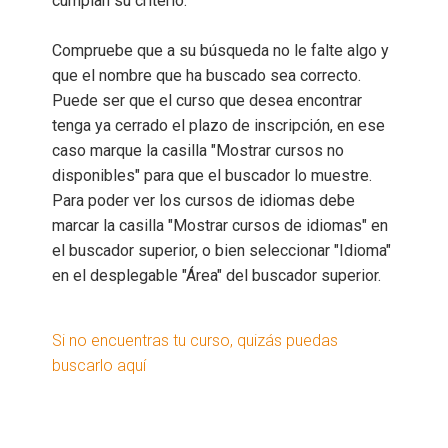
cumplan su criterio.
Compruebe que a su búsqueda no le falte algo y
que el nombre que ha buscado sea correcto.
Puede ser que el curso que desea encontrar
tenga ya cerrado el plazo de inscripción, en ese
caso marque la casilla "Mostrar cursos no
disponibles" para que el buscador lo muestre.
Para poder ver los cursos de idiomas debe
marcar la casilla "Mostrar cursos de idiomas" en
el buscador superior, o bien seleccionar "Idioma"
en el desplegable "Área" del buscador superior.
Si no encuentras tu curso, quizás puedas
buscarlo aquí