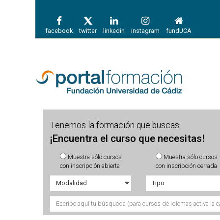
facebook
twitter
linkedin
instagram
fundUCA
Tenemos la formación que buscas
¡Encuentra el curso que necesitas!
Muestra sólo cursos
Muestra sólo cursos
con inscripción abierta
con inscripción cerrada