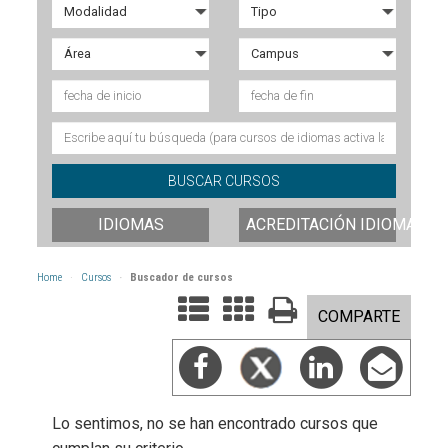
IDIOMAS
ACREDITACIÓN IDIOMAS
Home
Cursos
Buscador de cursos
COMPARTE
Lo sentimos, no se han encontrado cursos que