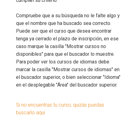
cumplan su criterio.
Compruebe que a su búsqueda no le falte algo y
que el nombre que ha buscado sea correcto.
Puede ser que el curso que desea encontrar
tenga ya cerrado el plazo de inscripción, en ese
caso marque la casilla "Mostrar cursos no
disponibles" para que el buscador lo muestre.
Para poder ver los cursos de idiomas debe
marcar la casilla "Mostrar cursos de idiomas" en
el buscador superior, o bien seleccionar "Idioma"
en el desplegable "Área" del buscador superior.
Si no encuentras tu curso, quizás puedas
buscarlo aquí