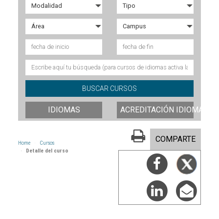
IDIOMAS
ACREDITACIÓN IDIOMAS
COMPARTE
Home
Cursos
Detalle del curso