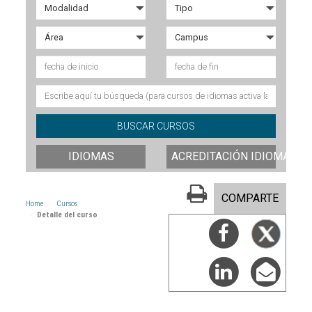
IDIOMAS
ACREDITACIÓN IDIOMAS
COMPARTE
Home
Cursos
Detalle del curso