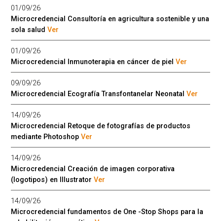
01/09/26
Microcredencial Consultoría en agricultura sostenible y una
sola salud
Ver
01/09/26
Microcredencial Inmunoterapia en cáncer de piel
Ver
09/09/26
Microcredencial Ecografía Transfontanelar Neonatal
Ver
14/09/26
Microcredencial Retoque de fotografías de productos
mediante Photoshop
Ver
14/09/26
Microcredencial Creación de imagen corporativa
(logotipos) en Illustrator
Ver
14/09/26
Microcredencial fundamentos de One -Stop Shops para la