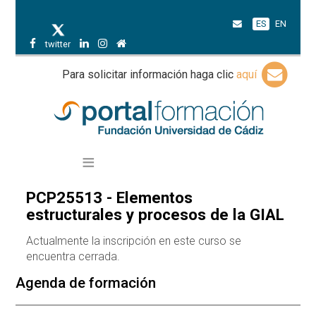
ES
EN
twitter
Para solicitar información haga clic
aquí
PCP25513 - Elementos
estructurales y procesos de la GIAL
Actualmente la inscripción en este curso se
encuentra cerrada.
Agenda de formación