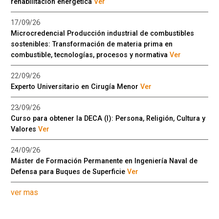
rehabilitación energética
Ver
17/09/26
Microcredencial Producción industrial de combustibles
sostenibles: Transformación de materia prima en
combustible, tecnologías, procesos y normativa
Ver
22/09/26
Experto Universitario en Cirugía Menor
Ver
23/09/26
Curso para obtener la DECA (I): Persona, Religión, Cultura y
Valores
Ver
24/09/26
Máster de Formación Permanente en Ingeniería Naval de
Defensa para Buques de Superficie
Ver
ver mas