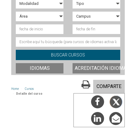
IDIOMAS
ACREDITACIÓN IDIOMAS
COMPARTE
Home
Cursos
Detalle del curso