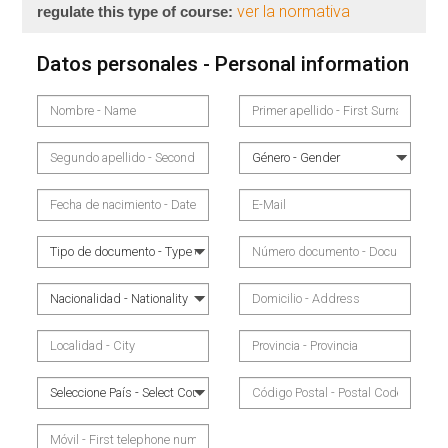
ver la normativa
regulate this type of course:
Datos personales - Personal information