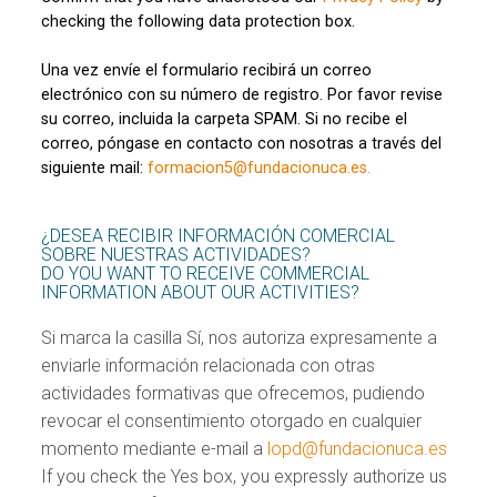
checking the following data protection box.
Una vez envíe el formulario recibirá un correo
electrónico con su número de registro. Por favor revise
su correo, incluida la carpeta SPAM. Si no recibe el
correo, póngase en contacto con nosotras a través del
siguiente mail:
formacion5@fundacionuca.es.
¿DESEA RECIBIR INFORMACIÓN COMERCIAL
SOBRE NUESTRAS ACTIVIDADES?
DO YOU WANT TO RECEIVE COMMERCIAL
INFORMATION ABOUT OUR ACTIVITIES?
Si marca la casilla Sí, nos autoriza expresamente a
enviarle información relacionada con otras
actividades formativas que ofrecemos, pudiendo
revocar el consentimiento otorgado en cualquier
momento mediante e-mail a
lopd@fundacionuca.es
If you check the Yes box, you expressly authorize us