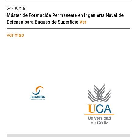
24/09/26
Máster de Formación Permanente en Ingeniería Naval de
Defensa para Buques de Superficie
Ver
ver mas