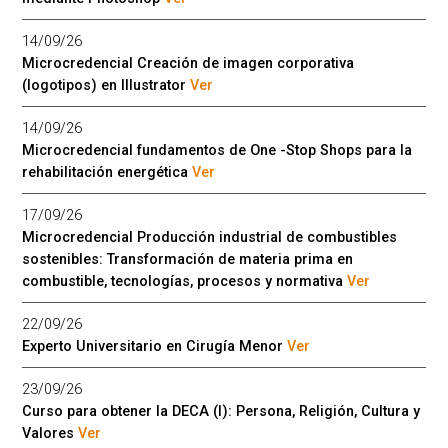
14/09/26
Microcredencial Creación de imagen corporativa
(logotipos) en Illustrator
Ver
14/09/26
Microcredencial fundamentos de One -Stop Shops para la
rehabilitación energética
Ver
17/09/26
Microcredencial Producción industrial de combustibles
sostenibles: Transformación de materia prima en
combustible, tecnologías, procesos y normativa
Ver
22/09/26
Experto Universitario en Cirugía Menor
Ver
23/09/26
Curso para obtener la DECA (I): Persona, Religión, Cultura y
Valores
Ver