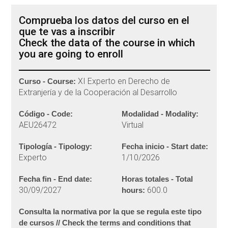
Comprueba los datos del curso en el
que te vas a inscribir
Check the data of the course in which
you are going to enroll
XI Experto en Derecho de
Curso - Course:
Extranjería y de la Cooperación al Desarrollo
Código - Code:
Modalidad - Modality:
AEU26472
Virtual
Tipología - Tipology:
Fecha inicio - Start date:
Experto
1/10/2026
Fecha fin - End date:
Horas totales - Total
30/09/2027
600.0
hours:
Consulta la normativa por la que se regula este tipo
de cursos // Check the terms and conditions that