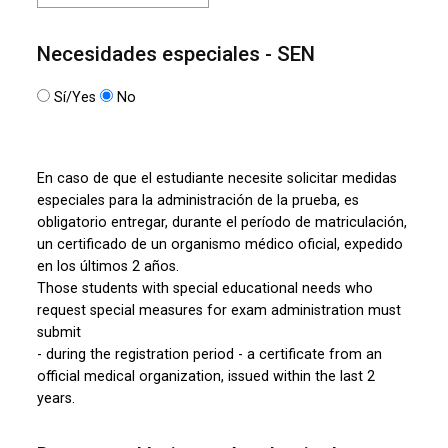
Necesidades especiales - SEN
Sí/Yes
No
En caso de que el estudiante necesite solicitar medidas
especiales para la administración de la prueba, es
obligatorio entregar, durante el período de matriculación,
un certificado de un organismo médico oficial, expedido
en los últimos 2 años.
Those students with special educational needs who
request special measures for exam administration must
submit
- during the registration period - a certificate from an
official medical organization, issued within the last 2
years.