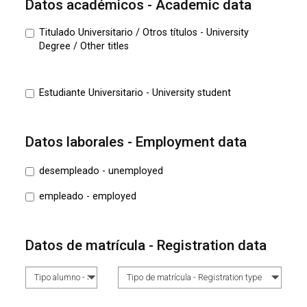
Datos académicos - Academic data
Titulado Universitario / Otros títulos - University
Degree / Other titles
Estudiante Universitario - University student
Datos laborales - Employment data
desempleado - unemployed
empleado - employed
Datos de matrícula - Registration data