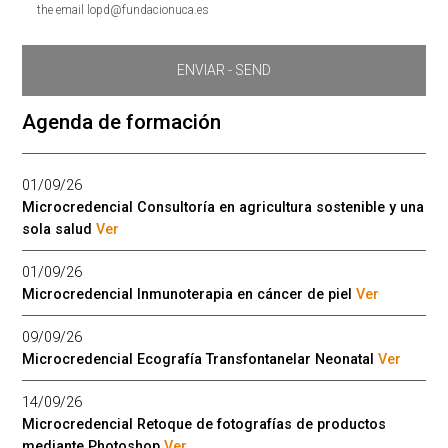
the email lopd@fundacionuca.es
Agenda de formación
01/09/26
Microcredencial Consultoría en agricultura sostenible y una
sola salud
Ver
01/09/26
Microcredencial Inmunoterapia en cáncer de piel
Ver
09/09/26
Microcredencial Ecografía Transfontanelar Neonatal
Ver
14/09/26
Microcredencial Retoque de fotografías de productos
mediante Photoshop
Ver