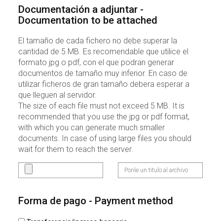
Documentación a adjuntar -
Documentation to be attached
El tamaño de cada fichero no debe superar la
cantidad de 5 MB. Es recomendable que utilice el
formato jpg o pdf, con el que podran generar
documentos de tamaño muy inferior. En caso de
utilizar ficheros de gran tamaño debera esperar a
que lleguen al servidor.
The size of each file must not exceed 5 MB. It is
recommended that you use the jpg or pdf format,
with which you can generate much smaller
documents. In case of using large files you should
wait for them to reach the server.
Forma de pago - Payment method