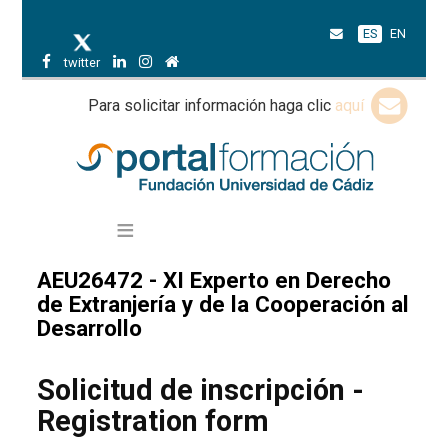
ES
EN
twitter
Para solicitar información haga clic
aquí
AEU26472 - XI Experto en Derecho
de Extranjería y de la Cooperación al
Desarrollo
Solicitud de inscripción -
Registration form