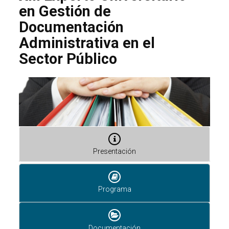
en Gestión de
Documentación
Administrativa en el
Sector Público
Presentación
Programa
Documentación