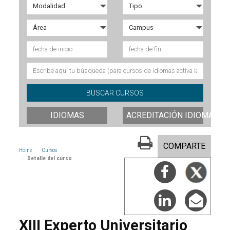
IDIOMAS
ACREDITACIÓN IDIOMAS
COMPARTE
Home
Cursos
Detalle del curso
XIII Experto Universitario