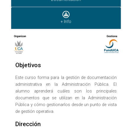
+ Info
Objetivos
Este curso forma para la gestión de documentación
administrativa en la Administración Pública. El
alumno aprenderá cuáles son los principales
documentos que se utilizan en la Administración
Pública y cómo gestionarlos desde un punto de vista
de gestión operativa.
Dirección