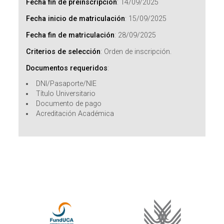
Fecha fin de preinscripción
:
14/09/2025
Fecha inicio de matriculación
:
15/09/2025
Fecha fin de matriculación
:
28/09/2025
Criterios de selección
:
Orden de inscripción.
Documentos requeridos
:
DNI/Pasaporte/NIE
Título Universitario
Documento de pago
Acreditación Académica