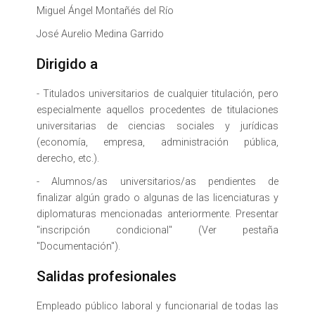
Miguel Ángel Montañés del Río
José Aurelio Medina Garrido
Dirigido a
- Titulados universitarios de cualquier titulación, pero
especialmente aquellos procedentes de titulaciones
universitarias de ciencias sociales y jurídicas
(economía, empresa, administración pública,
derecho, etc.).
- Alumnos/as universitarios/as pendientes de
finalizar algún grado o algunas de las licenciaturas y
diplomaturas mencionadas anteriormente. Presentar
"inscripción condicional" (Ver pestaña
"Documentación").
Salidas profesionales
Empleado público laboral y funcionarial de todas las