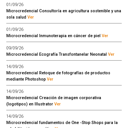
01/09/26
Microcredencial Consultoría en agricultura sostenible y una
sola salud
Ver
01/09/26
Microcredencial Inmunoterapia en cáncer de piel
Ver
09/09/26
Microcredencial Ecografía Transfontanelar Neonatal
Ver
14/09/26
Microcredencial Retoque de fotografías de productos
mediante Photoshop
Ver
14/09/26
Microcredencial Creación de imagen corporativa
(logotipos) en Illustrator
Ver
14/09/26
Microcredencial fundamentos de One -Stop Shops para la