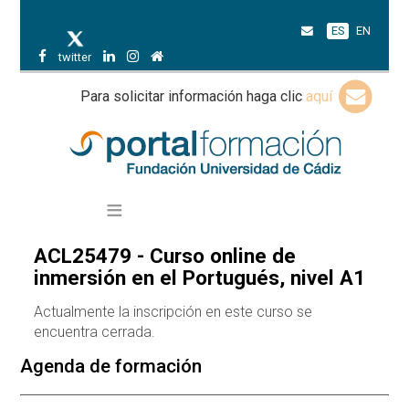
ES
EN
twitter
Para solicitar información haga clic
aquí
ACL25479 - Curso online de
inmersión en el Portugués, nivel A1
Actualmente la inscripción en este curso se
encuentra cerrada.
Agenda de formación