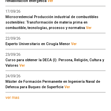
rehabilitación energética
Ver
17/09/26
Microcredencial Producción industrial de combustibles
sostenibles: Transformación de materia prima en
combustible, tecnologías, procesos y normativa
Ver
22/09/26
Experto Universitario en Cirugía Menor
Ver
23/09/26
Curso para obtener la DECA (I): Persona, Religión, Cultura y
Valores
Ver
24/09/26
Máster de Formación Permanente en Ingeniería Naval de
Defensa para Buques de Superficie
Ver
ver mas