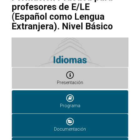
profesores de E/LE
(Español como Lengua
Extranjera). Nivel Básico
Presentación
Programa
Documentación