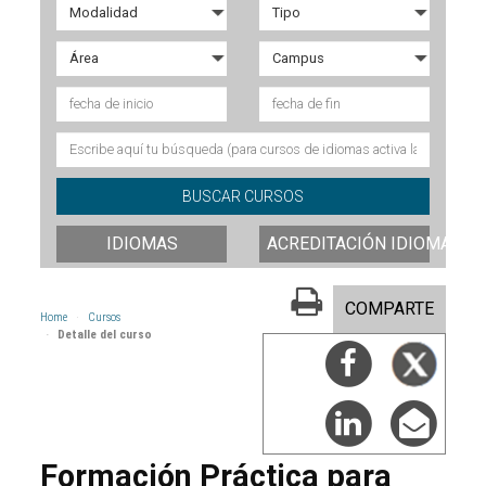
IDIOMAS
ACREDITACIÓN IDIOMAS
COMPARTE
Home
Cursos
Detalle del curso
Formación Práctica para