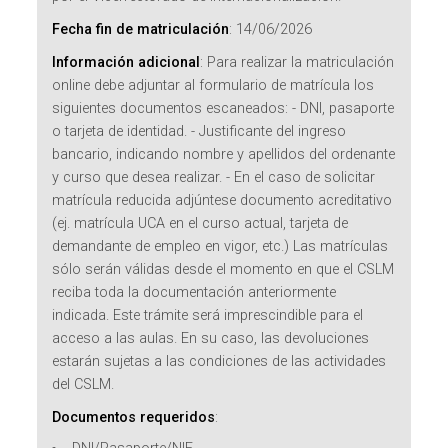
Fecha fin de matriculación
:
14/06/2026
Información adicional
:
Para realizar la matriculación
online debe adjuntar al formulario de matrícula los
siguientes documentos escaneados: - DNI, pasaporte
o tarjeta de identidad. - Justificante del ingreso
bancario, indicando nombre y apellidos del ordenante
y curso que desea realizar. - En el caso de solicitar
matrícula reducida adjúntese documento acreditativo
(ej. matrícula UCA en el curso actual, tarjeta de
demandante de empleo en vigor, etc.) Las matrículas
sólo serán válidas desde el momento en que el CSLM
reciba toda la documentación anteriormente
indicada. Este trámite será imprescindible para el
acceso a las aulas. En su caso, las devoluciones
estarán sujetas a las condiciones de las actividades
del CSLM.
Documentos requeridos
: