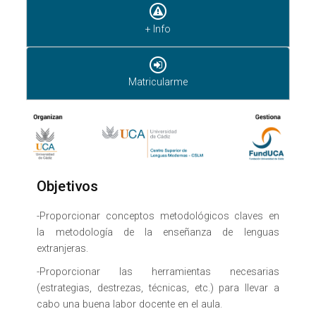
+ Info
Matricularme
Objetivos
-Proporcionar conceptos metodológicos claves en
la metodología de la enseñanza de lenguas
extranjeras.
-Proporcionar las herramientas necesarias
(estrategias, destrezas, técnicas, etc.) para llevar a
cabo una buena labor docente en el aula.